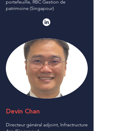
portefeuille, RBC Gestion de
patrimoine (Singapour)
Devin Chan
Directeur général adjoint, Infractructure