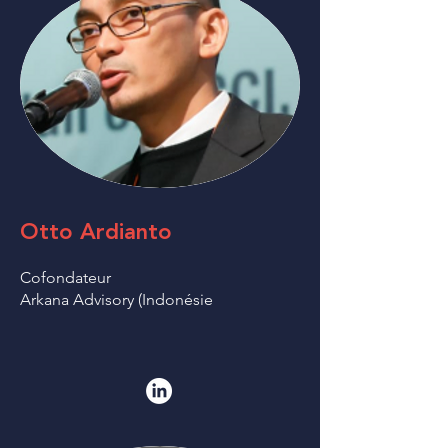
Otto Ardianto
Cofondateur
Arkana Advisory (Indonésie