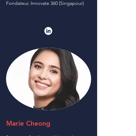
Fondateur, Innovate 360 (Singapour)
Marie Cheong