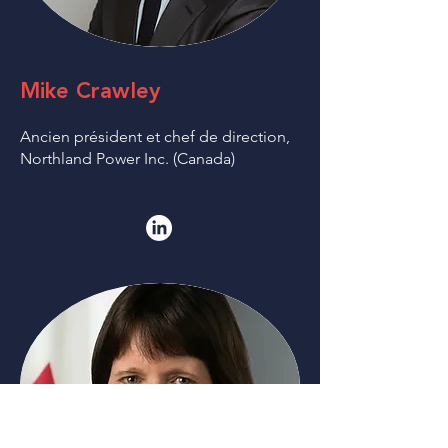
Mike Crawley
Ancien président et chef de direction,
Northland Power Inc. (Canada)