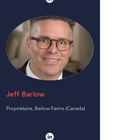
Jeff Barlow
Propriétaire, Barlow Farms (Canada)