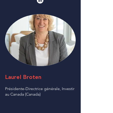
Laurel Broten
Présidente-Directrice générale, Investir
au Canada (Canada)