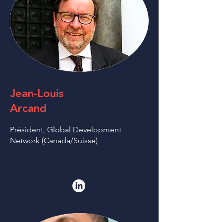
Jean-Louis
Arcand
Président, Global Development
Network (Canada/Suisse)