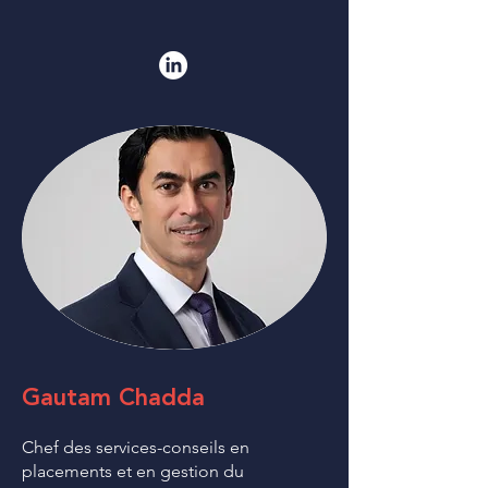
Gautam Chadda
Chef des services-conseils en
placements et en gestion du