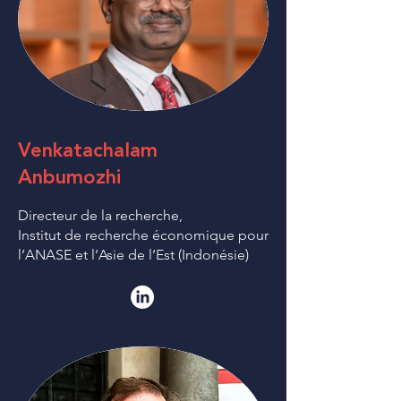
Venkatachalam
Anbumozhi
Directeur de la recherche,
Institut de recherche économique pour
l’ANASE et l’Asie de l’Est (Indonésie)