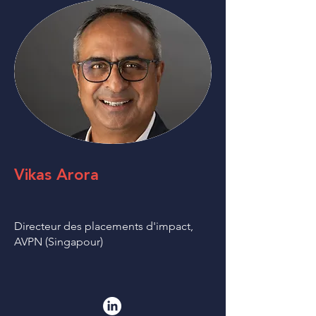
Vikas Arora
Directeur des placements d'impact,
AVPN (Singapour)