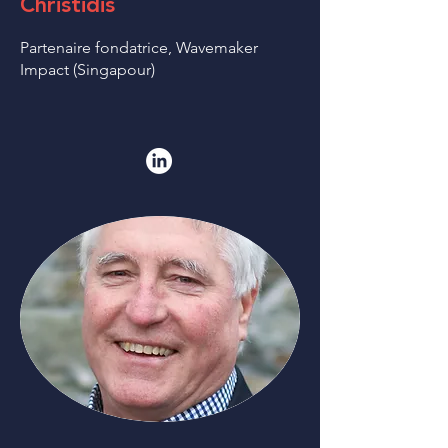
Christidis
Partenaire fondatrice, Wavemaker
Impact (Singapour)