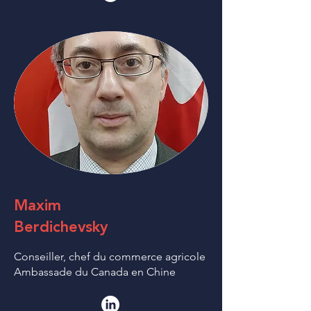
Maxim
Berdichevsky
Conseiller, chef du commerce agricole
Ambassade du Canada en Chine