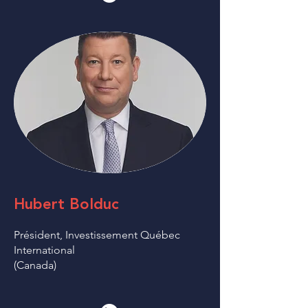
Hubert Bolduc
Président, Investissement Québec
International
(Canada)