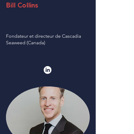
Bill Collins
Fondateur et directeur de Cascadia
Seaweed (Canada)