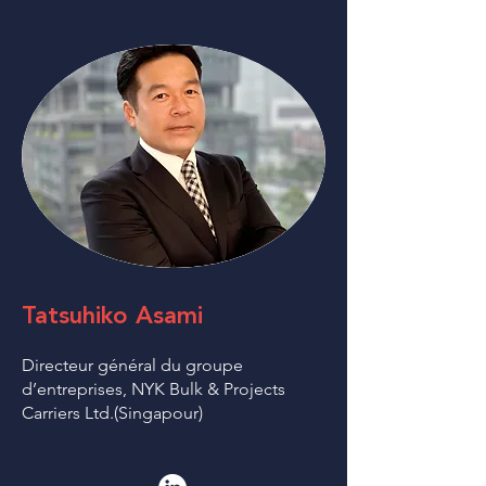
Tatsuhiko Asami
Directeur général du groupe
d’entreprises, NYK Bulk & Projects
Carriers Ltd.(Singapour)