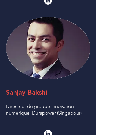
Sanjay Bakshi
Directeur du groupe innovation
numérique, Durapower (Singapour)​​