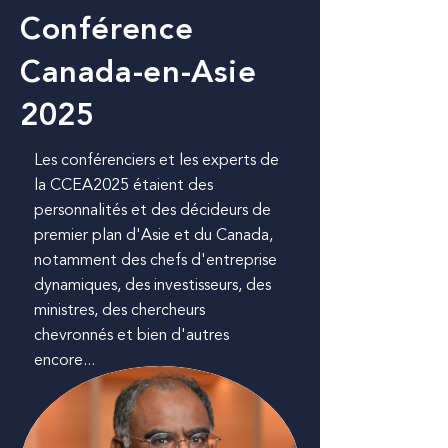
Conférence
Canada-en-Asie
2025
Les conférenciers et les experts de
la CCEA2025 étaient des
personnalités et des décideurs de
premier plan d'Asie et du Canada,
notamment des chefs d'entreprise
dynamiques, des investisseurs, des
ministres, des chercheurs
chevronnés et bien d'autres
encore...