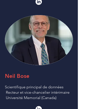
Neil Bose
Scientifique principal de données
Recteur et vice-chancelier intérimaire
Université Memorial ​(Canada)