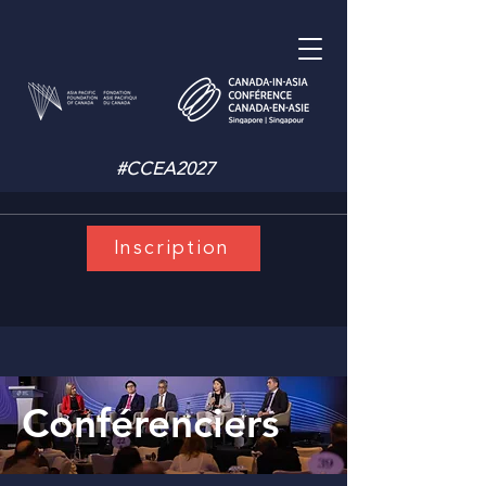
#CCEA2027
Inscription
Conférenciers