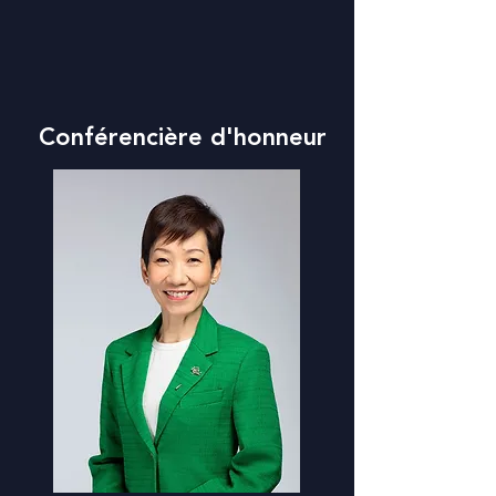
Conférencière d'honneur