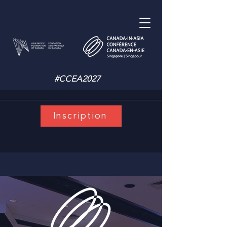
#CCEA2027
Inscription