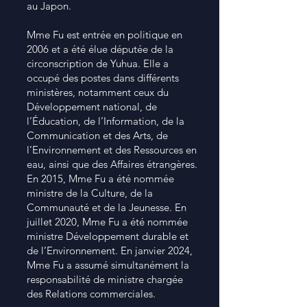
au Japon.
Mme Fu est entrée en politique en
2006 et a été élue députée de la
circonscription de Yuhua. Elle a
occupé des postes dans différents
ministères, notamment ceux du
Développement national, de
l’Éducation, de l’Information, de la
Communication et des Arts, de
l’Environnement et des Ressources en
eau, ainsi que des Affaires étrangères.
En 2015, Mme Fu a été nommée
ministre de la Culture, de la
Communauté et de la Jeunesse. En
juillet 2020, Mme Fu a été nommée
ministre Développement durable et
de l’Environnement. En janvier 2024,
Mme Fu a assumé simultanément la
responsabilité de ministre chargée
des Relations commerciales.