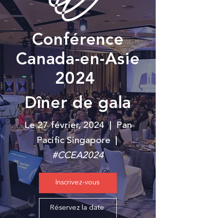
Conférence
Canada-en-Asie
2024
Dîner de gala
Le 27 février, 2024 | Pan
Pacific Singapore |
#CCEA2024
Inscrivez-vous
Réservez la date