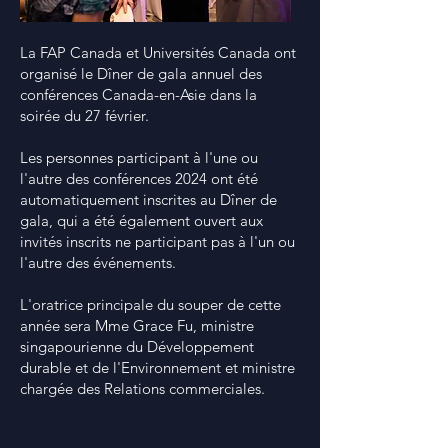
La FAP Canada et Universités Canada ont
organisé le Dîner de gala annuel des
conférences Canada-en-Asie dans la
soirée du 27 février.
Les personnes participant à l'une ou
l'autre des conférences 2024 ont été
automatiquement inscrites au Dîner de
gala, qui a été également ouvert aux
invités inscrits ne participant pas à l'un ou
l'autre des événements.
L'oratrice principale du souper de cette
année sera Mme Grace Fu, ministre
singapourienne du Développement
durable et de l'Environnement et ministre
chargée des Relations commerciales.