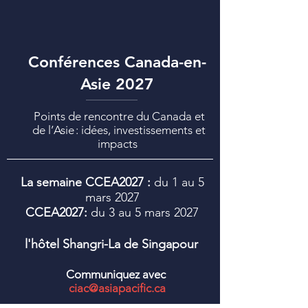
Conférences Canada-en-
Asie 2027
Points de rencontre du Canada et
de l’Asie : idées, investissements et
impacts
La semaine CCEA2027 :
du 1 au 5
mars 2027
CCEA2027:
du 3 au 5 mars 2027
l'hôtel Shangri-La de Singapour
Communiquez avec
ciac@asiapacific.ca