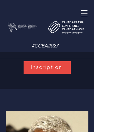
#CCEA2027
Inscription