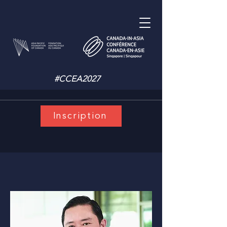
#CCEA2027
Inscription