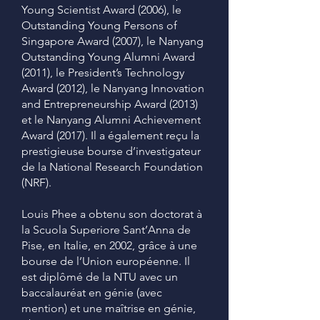
Young Scientist Award (2006), le
Outstanding Young Persons of
Singapore Award (2007), le Nanyang
Outstanding Young Alumni Award
(2011), le President’s Technology
Award (2012), le Nanyang Innovation
and Entrepreneurship Award (2013)
et le Nanyang Alumni Achievement
Award (2017). Il a également reçu la
prestigieuse bourse d’investigateur
de la National Research Foundation
(NRF).
Louis Phee a obtenu son doctorat à
la Scuola Superiore Sant’Anna de
Pise, en Italie, en 2002, grâce à une
bourse de l’Union européenne. Il
est diplômé de la NTU avec un
baccalauréat en génie (avec
mention) et une maîtrise en génie,