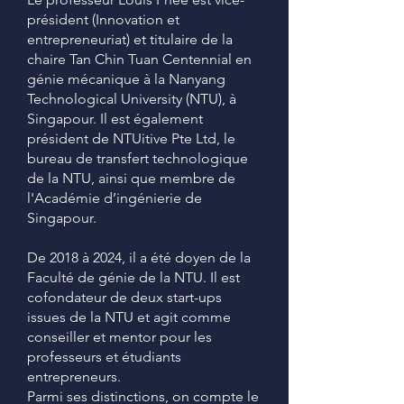
président (Innovation et
entrepreneuriat) et titulaire de la
chaire Tan Chin Tuan Centennial en
génie mécanique à la Nanyang
Technological University (NTU), à
Singapour. Il est également
président de NTUitive Pte Ltd, le
bureau de transfert technologique
de la NTU, ainsi que membre de
l'Académie d’ingénierie de
Singapour.
De 2018 à 2024, il a été doyen de la
Faculté de génie de la NTU. Il est
cofondateur de deux start-ups
issues de la NTU et agit comme
conseiller et mentor pour les
professeurs et étudiants
entrepreneurs.
Parmi ses distinctions, on compte le