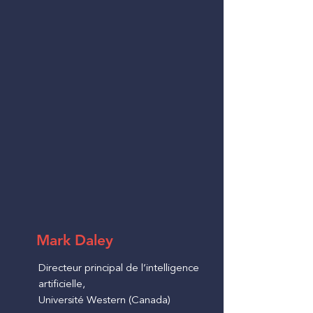
Mark Daley
Directeur principal de l’intelligence
artificielle,
Université Western (Canada)