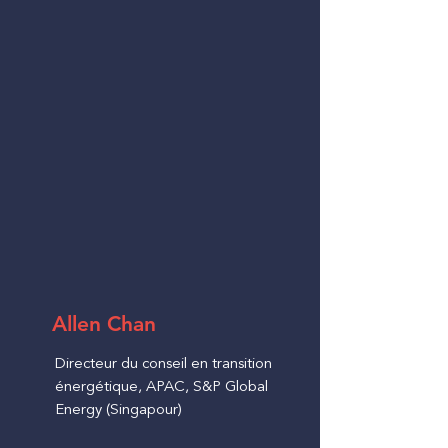
Allen Chan
Directeur du conseil en transition
énergétique, APAC, S&P Global
Energy (Singapour)