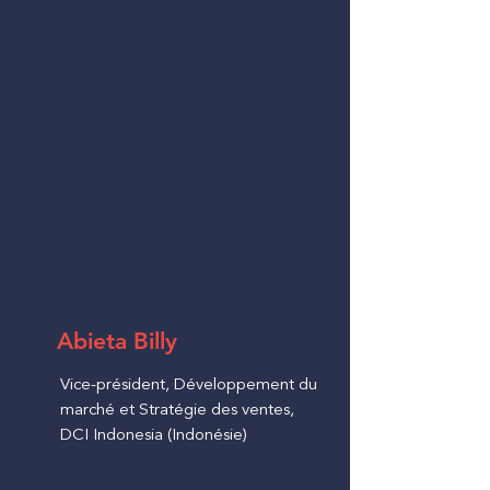
Abieta Billy
Vice-président, Développement du
marché et Stratégie des ventes,
DCI Indonesia (Indonésie)