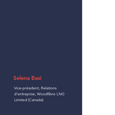
Selena Basi
Vice-président, Relations
d'entreprise, Woodfibre LNG
Limited (Canada)