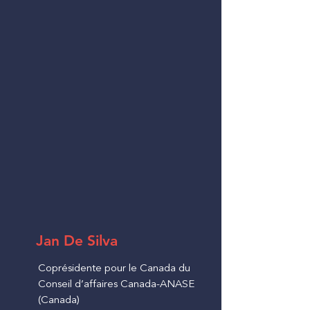
Jan De Silva
Coprésidente pour le Canada du
Conseil d’affaires Canada-ANASE
(Canada)