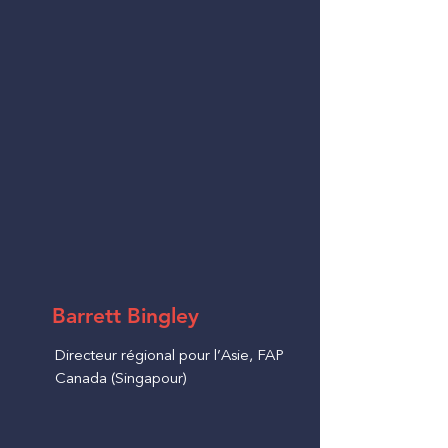
Barrett Bingley
Directeur régional pour l’Asie, FAP
Canada (Singapour)