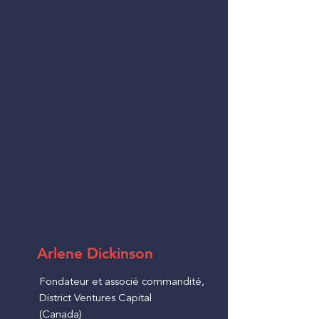
Arlene Dickinson
Fondateur et associé commandité,
District Ventures Capital
(Canada)