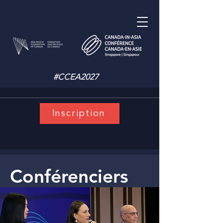
#CCEA2027
Inscription
Conférenciers