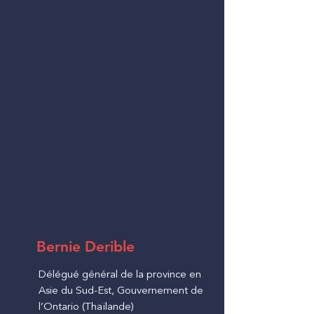
Bernie Derible
Délégué général de la province en
Asie du Sud-Est, Gouvernement de
l’Ontario (Thaïlande)