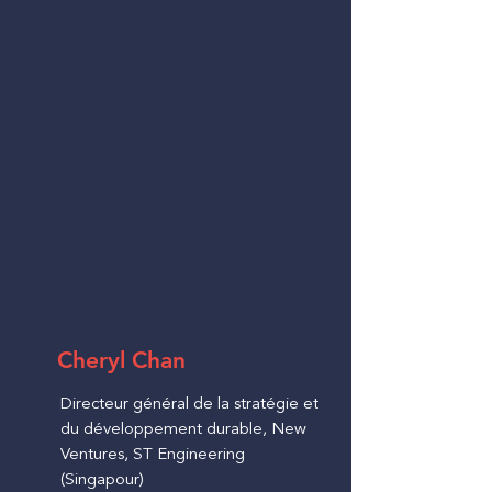
Cheryl Chan
Directeur général de la stratégie et
du développement durable, New
Ventures, ST Engineering
(Singapour)