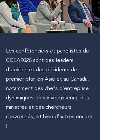
Les conférenciers et panélistes du
CCEA2026 sont des leaders
d'opinion et des décideurs de
premier plan en Asie et au Canada,
notamment des chefs d'entreprise
dynamiques, des investisseurs, des
ministres et des chercheurs
chevronnés, et bien d'autres encore
!