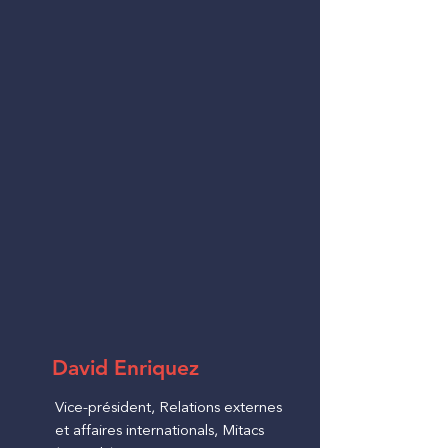
David Enriquez
Vice-président, Relations externes
et affaires internationals, Mitacs