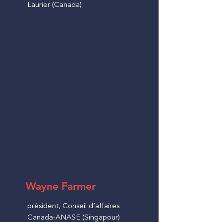
Laurier (Canada)
Wayne Farmer
président, Conseil d’affaires
Canada-ANASE (Singapour)