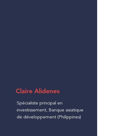
Claire Alidenes
Spécialiste principal en
investissement, Banque asiatique
de développement (Philippines)