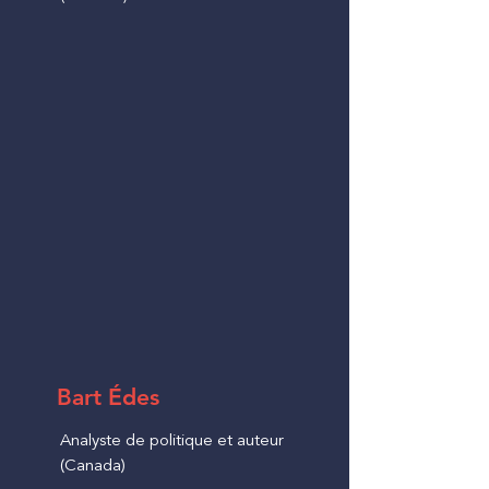
Bart Édes
Analyste de politique et auteur
(Canada)