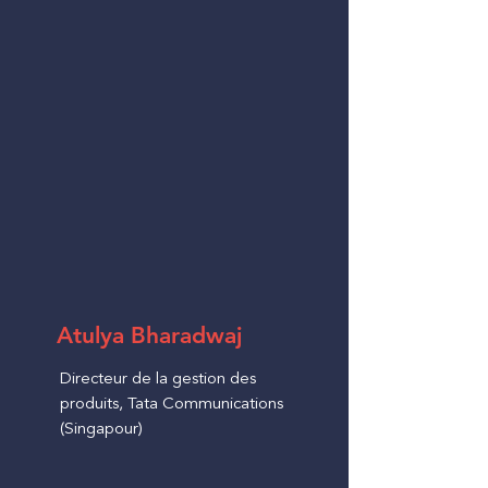
Atulya Bharadwaj
Directeur de la gestion des
produits, Tata Communications
(Singapour)