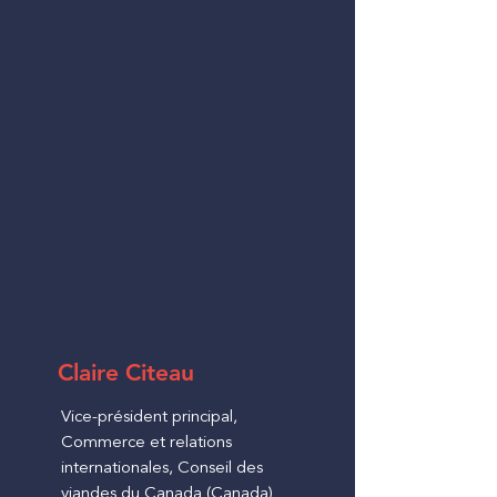
Claire Citeau
Vice-président principal,
Commerce et relations
internationales, Conseil des
viandes du Canada (Canada)