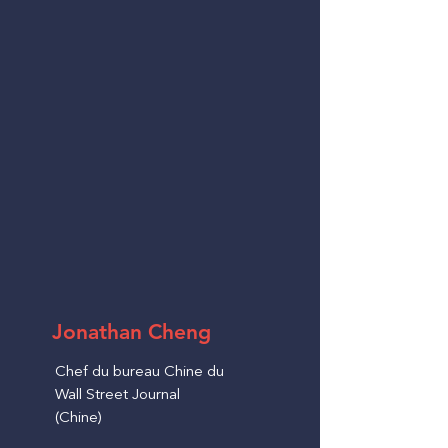
Jonathan Cheng
Chef du bureau Chine du
Wall Street Journal
(Chine)